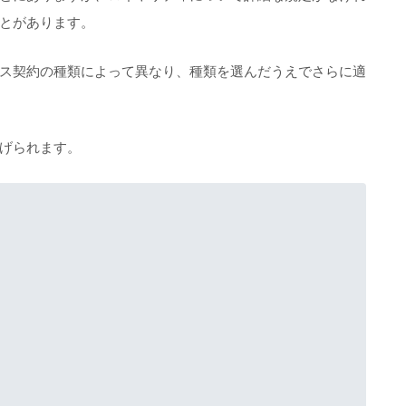
とがあります。
ス契約の種類によって異なり、種類を選んだうえでさらに適
げられます。