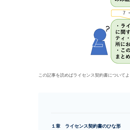
この記事を読めばライセンス契約書についてよ
１章 ライセンス契約書のひな形