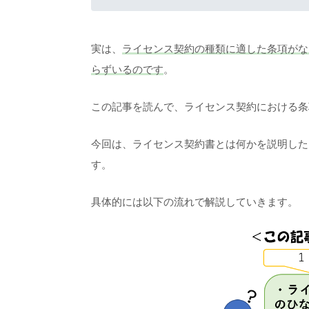
実は、
ライセンス契約の種類に適した条項がな
らずいるのです
。
この記事を読んで、ライセンス契約における条
今回は、ライセンス契約書とは何かを説明した
す。
具体的には以下の流れで解説していきます。