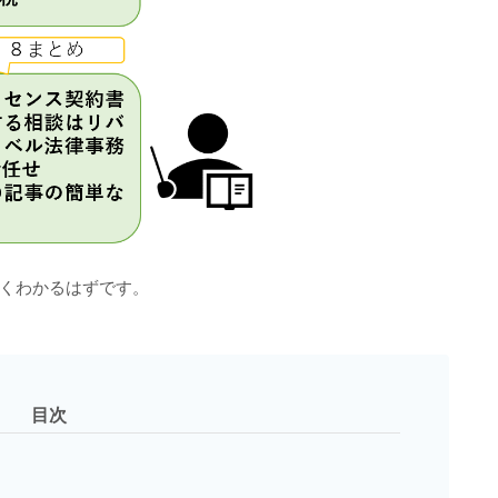
くわかるはずです。
目次