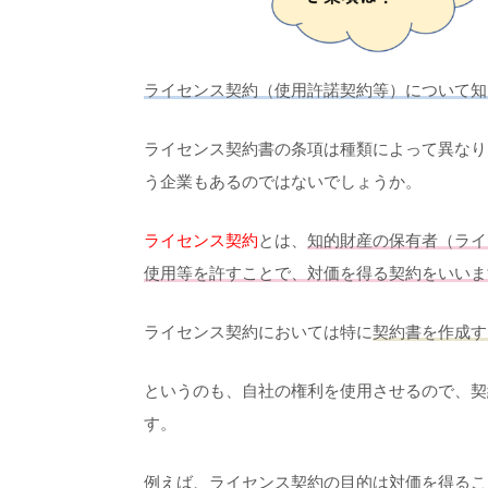
ライセンス契約（使用許諾契約等）について知
ライセンス契約書の条項は種類によって異なり
う企業もあるのではないでしょうか。
ライセンス契約
とは、
知的財産の保有者（ライ
使用等を許すことで、対価を得る契約をいいま
ライセンス契約においては特に
契約書を作成す
というのも、自社の権利を使用させるので、契
す。
例えば、ライセンス契約の目的は対価を得るこ