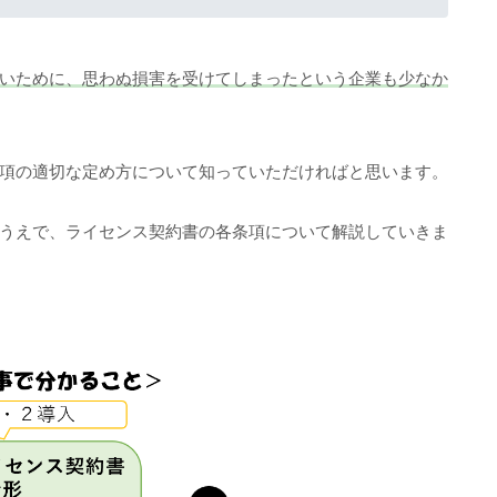
いために、思わぬ損害を受けてしまったという企業も少なか
項の適切な定め方について知っていただければと思います。
うえで、ライセンス契約書の各条項について解説していきま