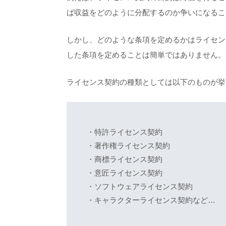
ば収益をどのように分配するのか争いになるこ
しかし、どのような条項を定めるかはライセン
した条項を定めることは簡単ではありません。
ライセンス契約の種類としては以下のものが挙
・特許ライセンス契約
・著作権ライセンス契約
・商標ライセンス契約
・意匠ライセンス契約
・ソフトウェアライセンス契約
・キャラクターライセンス契約など…