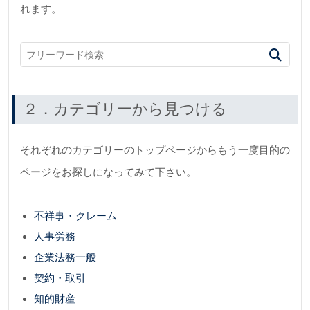
れます。
２．カテゴリーから見つける
それぞれのカテゴリーのトップページからもう一度目的の
ページをお探しになってみて下さい。
不祥事・クレーム
人事労務
企業法務一般
契約・取引
知的財産