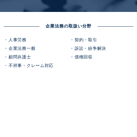
企業法務の取扱い分野
人事労務
契約・取引
企業法務一般
訴訟・紛争解決
顧問弁護士
債権回収
不祥事・クレーム対応