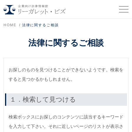
HOME
法律に関するご相談
法律に関するご相談
お探しのものを見つけることができないようです。検索を
すると見つかるかもしれません。
１．検索して見つける
検索ボックスにお探しのコンテンツに該当するキーワード
を入力して下さい。それに近しいページのリストが表示さ