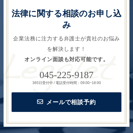
法律に関する相談のお申し込
み
企業法務に注力する弁護士が貴社のお悩み
を解決します！
オンライン面談も対応可能です。
045-225-9187
365日受付中 / 電話受付時間：09:00~18:00
メールで相談予約