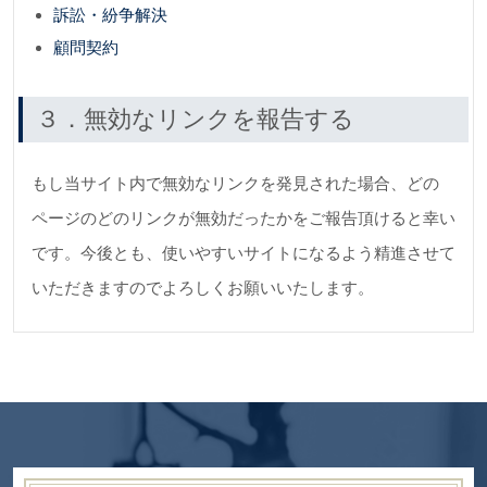
訴訟・紛争解決
顧問契約
３．無効なリンクを報告する
もし当サイト内で無効なリンクを発見された場合、どの
ページのどのリンクが無効だったかをご報告頂けると幸い
です。今後とも、使いやすいサイトになるよう精進させて
いただきますのでよろしくお願いいたします。