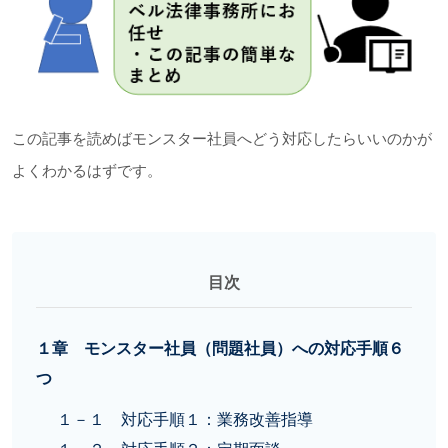
この記事を読めばモンスター社員へどう対応したらいいのかが
よくわかるはずです。
目次
１章 モンスター社員（問題社員）への対応手順６
つ
１－１ 対応手順１：業務改善指導