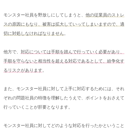
モンスター社員を野放しにしてしまうと、
他の従業員のストレ
スの原因にもなり、被害は拡大していってしまいますので、適
切に対処しなければなりません
。
他方で、
対応については手順を踏んで行っていく必要があり、
手順を守らないと相当性を超える対応であるとして、紛争化す
るリスクがあります
。
また、モンスター社員に対して上手に対応するためには、それ
ぞれの問題社員の特徴を理解したうえで、ポイントをおさえて
行っていくことが肝要となります。
モンスター社員に対してどのような対応を行ったかということ