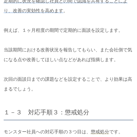
定期的に状況を確認し社員との間で認識を共有することによ
り、改善の実効性を高めます
。
例えば、１ヶ月程度の期間で定期的に面談を設定します。
当該期間における改善状況を報告してもらい、また会社側で気
になる点や改善してほしい点などがあれば指摘します。
次回の面談日までの課題などを設定することで、より効果は高
まるでしょう。
１－３ 対応手順３：懲戒処分
モンスター社員への対応手順の３つ目は、
懲戒処分
です。