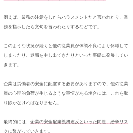
例えば、業務の注意をしたらハラスメントだと言われたり、業
務を指示したら文句を言われたりするなどです。
このような状況が続くと他の従業員が体調不良により休職して
しまったり、退職を申し出てきたりといった事態に発展してい
きます。
企業は労働者の安全に配慮する必要がありますので、他の従業
員の心理的負荷が生じるような事情がある場合には、これを取
り除かなければなりません。
最終的には、
企業の安全配慮義務違反といった問題、紛争リス
クに繋がっていきます
。