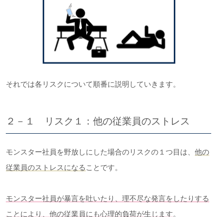
それでは各リスクについて順番に説明していきます。
２－１ リスク１：他の従業員のストレス
モンスター社員を野放しにした場合のリスクの１つ目は、
他の
従業員のストレスになる
ことです。
モンスター社員が暴言を吐いたり、理不尽な発言をしたりする
ことにより、他の従業員にも心理的負荷が生じます
。