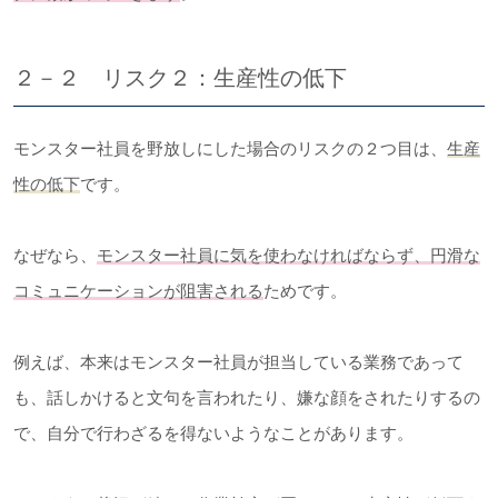
２－２ リスク２：生産性の低下
モンスター社員を野放しにした場合のリスクの２つ目は、
生産
性の低下
です。
なぜなら、
モンスター社員に気を使わなければならず、円滑な
コミュニケーションが阻害される
ためです。
例えば、本来はモンスター社員が担当している業務であって
も、話しかけると文句を言われたり、嫌な顔をされたりするの
で、自分で行わざるを得ないようなことがあります。