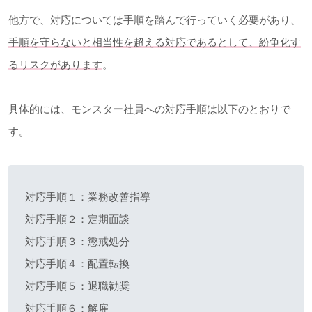
他方で、対応については手順を踏んで行っていく必要があり、
手順を守らないと相当性を超える対応であるとして、紛争化す
るリスクがあります
。
具体的には、モンスター社員への対応手順は以下のとおりで
す。
対応手順１：業務改善指導
対応手順２：定期面談
対応手順３：懲戒処分
対応手順４：配置転換
対応手順５：退職勧奨
対応手順６：解雇