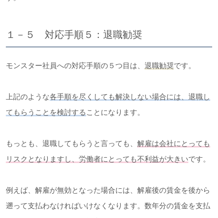
１－５ 対応手順５：退職勧奨
モンスター社員への対応手順の５つ目は、
退職勧奨
です。
上記のような
各手順を尽くしても解決しない場合には、退職し
てもらうことを検討する
ことになります。
もっとも、退職してもらうと言っても、
解雇は会社にとっても
リスクとなりますし、労働者にとっても不利益が大きい
です。
例えば、解雇が無効となった場合には、解雇後の賃金を後から
遡って支払わなければいけなくなります。数年分の賃金を支払