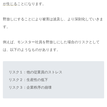
が生じる
ことになります。
野放しにすることにより被害は波及し、より深刻化していきま
す。
例えば、モンスター社員を野放しにした場合のリスクとして
は、以下のようなものがあります。
リスク１：他の従業員のストレス
リスク２：生産性の低下
リスク３：企業秩序の崩壊