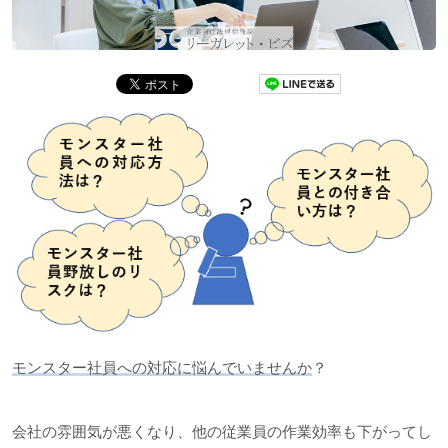
モンスター社員への対応に悩んでいませんか
？
会社の雰囲気が悪くなり、他の従業員の作業効率も下がってし