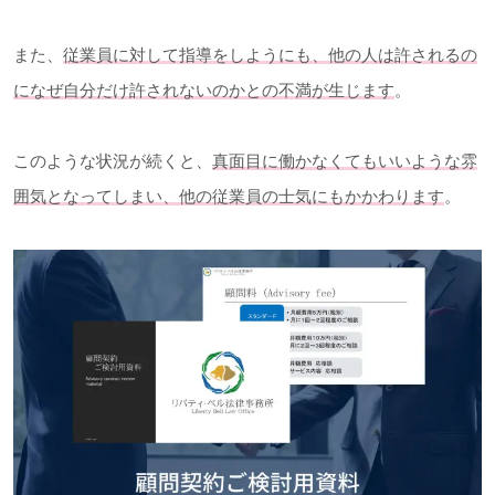
また、
従業員に対して指導をしようにも、他の人は許されるの
になぜ自分だけ許されないのかとの不満が生じます
。
このような状況が続くと、
真面目に働かなくてもいいような雰
囲気となってしまい、他の従業員の士気にもかかわります
。