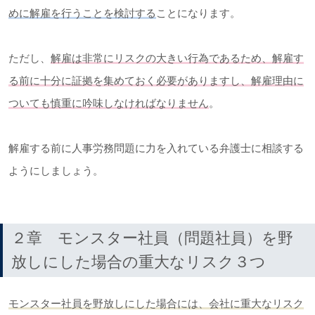
めに解雇を行うことを検討する
ことになります。
ただし、
解雇は非常にリスクの大きい行為であるため、解雇す
る前に十分に証拠を集めておく必要がありますし、解雇理由に
ついても慎重に吟味しなければなりません
。
解雇する前に人事労務問題に力を入れている弁護士に相談する
ようにしましょう。
２章 モンスター社員（問題社員）を野
放しにした場合の重大なリスク３つ
モンスター社員を野放しにした場合には、会社に重大なリスク