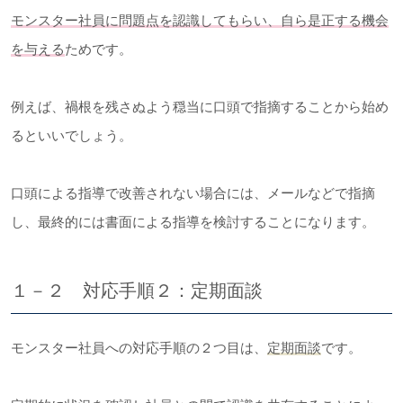
モンスター社員に問題点を認識してもらい、自ら是正する機会
を与える
ためです。
例えば、禍根を残さぬよう穏当に口頭で指摘することから始め
るといいでしょう。
口頭による指導で改善されない場合には、メールなどで指摘
し、最終的には書面による指導を検討することになります。
１－２ 対応手順２：定期面談
モンスター社員への対応手順の２つ目は、
定期面談
です。