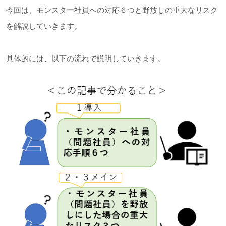
今回は、モンスター社員への対応６つと野放しの重大なリスク
を解説していきます。
具体的には、以下の流れで説明していきます。