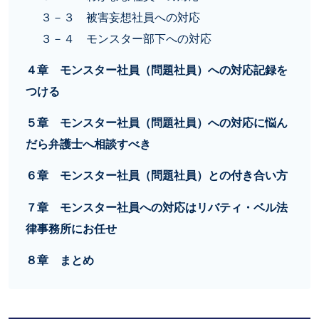
３－３ 被害妄想社員への対応
３－４ モンスター部下への対応
４章 モンスター社員（問題社員）への対応記録を
つける
５章 モンスター社員（問題社員）への対応に悩ん
だら弁護士へ相談すべき
６章 モンスター社員（問題社員）との付き合い方
７章 モンスター社員への対応はリバティ・ベル法
律事務所にお任せ
８章 まとめ