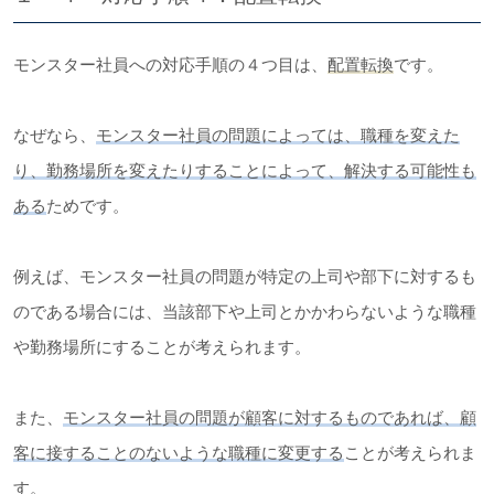
モンスター社員への対応手順の４つ目は、
配置転換
です。
なぜなら、
モンスター社員の問題によっては、職種を変えた
り、勤務場所を変えたりすることによって、解決する可能性も
ある
ためです。
例えば、モンスター社員の問題が特定の上司や部下に対するも
のである場合には、当該部下や上司とかかわらないような職種
や勤務場所にすることが考えられます。
また、
モンスター社員の問題が顧客に対するものであれば、顧
客に接することのないような職種に変更する
ことが考えられま
す。