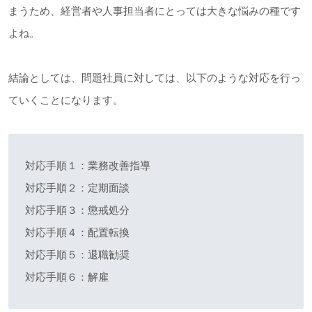
まうため、経営者や人事担当者にとっては大きな悩みの種です
よね。
結論としては、問題社員に対しては、以下のような対応を行っ
ていくことになります。
対応手順１：業務改善指導
対応手順２：定期面談
対応手順３：懲戒処分
対応手順４：配置転換
対応手順５：退職勧奨
対応手順６：解雇