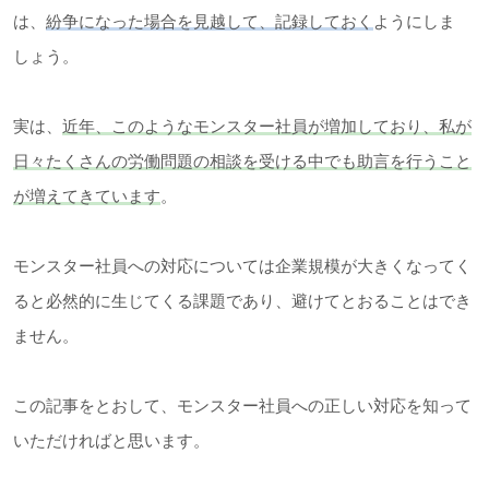
は、
紛争になった場合を見越して、記録しておく
ようにしま
しょう。
実は、
近年、このようなモンスター社員が増加しており、私が
日々たくさんの労働問題の相談を受ける中でも助言を行うこと
が増えてきています
。
モンスター社員への対応については企業規模が大きくなってく
ると必然的に生じてくる課題であり、避けてとおることはでき
ません。
この記事をとおして、モンスター社員への正しい対応を知って
いただければと思います。