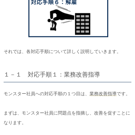
それでは、各対応手順について詳しく説明していきます。
１－１ 対応手順１：業務改善指導
モンスター社員への対応手順の１つ目は、
業務改善指導
です。
まずは、モンスター社員に問題点を指摘し、改善を促すことに
なります。