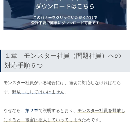
１章 モンスター社員（問題社員）への
対応手順６つ
モンスター社員がいる場合には、適切に対応しなければなら
ず、
野放しにしてはいけません
。
なぜなら、
第２章
で説明するとおり、
モンスター社員を野放し
にすると、被害は拡大していってしまう
ためです。