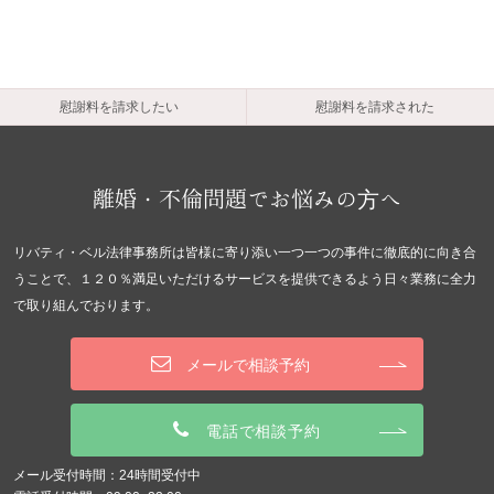
慰謝料を請求したい
慰謝料を請求された
離婚・不倫問題でお悩みの方へ
リバティ・ベル法律事務所は皆様に寄り添い一つ一つの事件に徹底的に向き合
うことで、１２０％満足いただけるサービスを提供できるよう日々業務に全力
で取り組んでおります。
メールで相談予約
電話で相談予約
メール受付時間：24時間受付中