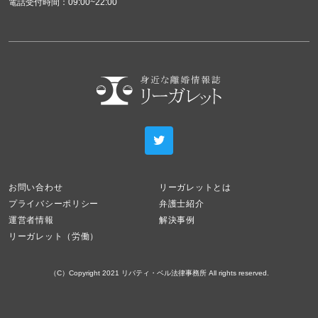
電話受付時間：09:00~22:00
お問い合わせ
リーガレットとは
プライバシーポリシー
弁護士紹介
運営者情報
解決事例
リーガレット（労働）
（C）Copyright 2021 リバティ・ベル法律事務所 All rights reserved.